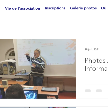
Inscriptions
Galerie photos
Où 
s
Vie de l'association
19 juil. 2024
Photos 
Informa