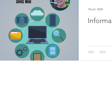
18 juil. 2024
Informa