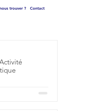
nous trouver ?
Contact
Activité
tique