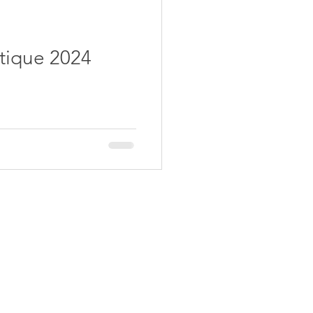
tique 2024