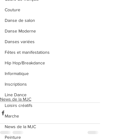
Couture
Danse de salon
Danse Moderne
Danses variées
Fêtes et manifestations
Hip Hop/Breakdance
Informatique
Inscriptions
Line Dance
News de la MJC
Loisirs créatifs
Marche
News de la MJC
Peinture