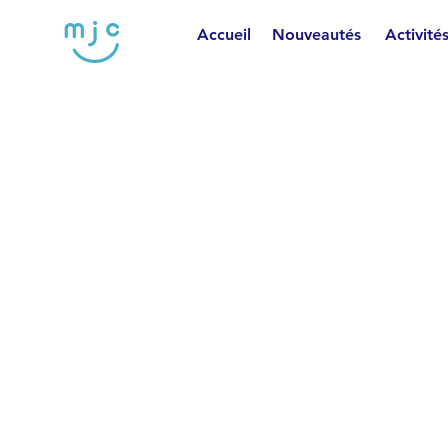
Accueil
Nouveautés
Activité