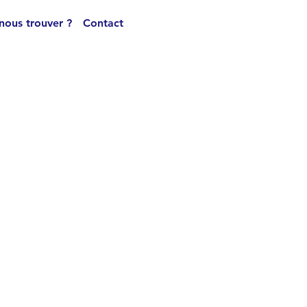
nous trouver ?
Contact