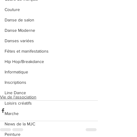
Couture
Danse de salon
Danse Moderne
Danses variées
Fêtes et manifestations
Hip Hop/Breakdance
Informatique
Inscriptions
Line Dance
Vie de l'association
Loisirs créatifs
Marche
News de la MJC
Peinture